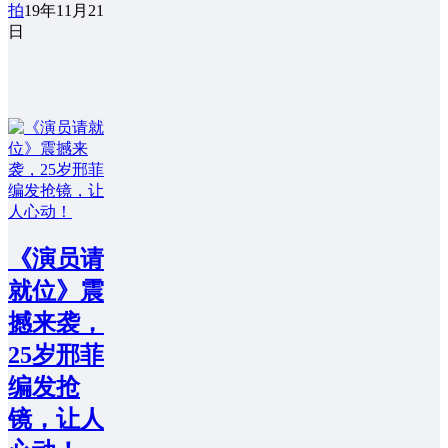
拍
19年11月21
日
《演员请
就位》震
撼来袭，
25岁邢菲
编发抢
镜，让人