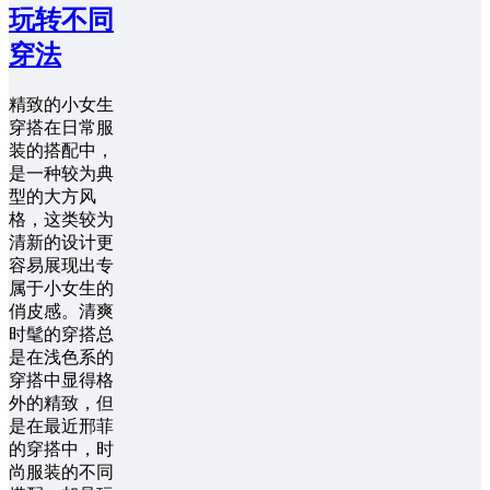
玩转不同
穿法
精致的小女生
穿搭在日常服
装的搭配中，
是一种较为典
型的大方风
格，这类较为
清新的设计更
容易展现出专
属于小女生的
俏皮感。清爽
时髦的穿搭总
是在浅色系的
穿搭中显得格
外的精致，但
是在最近邢菲
的穿搭中，时
尚服装的不同