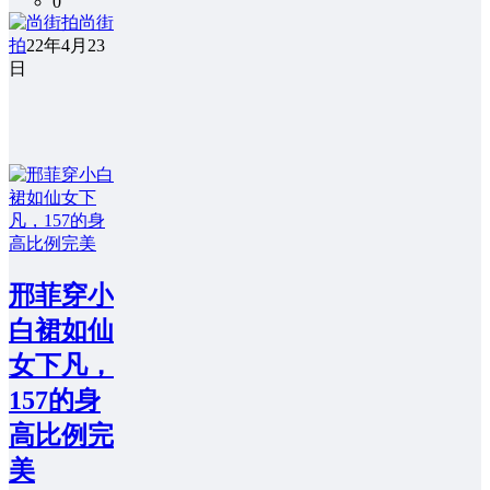
0
尚街
拍
22年4月23
日
邢菲穿小
白裙如仙
女下凡，
157的身
高比例完
美