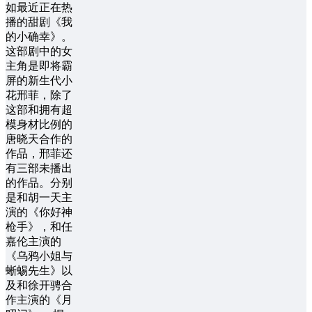
如最近正在热
播的甜剧《我
的小确幸》。
这部剧中的女
主角是即将霸
屏的新生代小
花邢菲，除了
这部和拥有超
模身材比例的
唐晓天合作的
作品，邢菲还
有三部未播出
的作品。分别
是和胡一天主
演的《你好神
枪手》，和任
嘉伦主演的
《乌鸦小姐与
蜥蜴先生》以
及和徐开骋合
作主演的《月