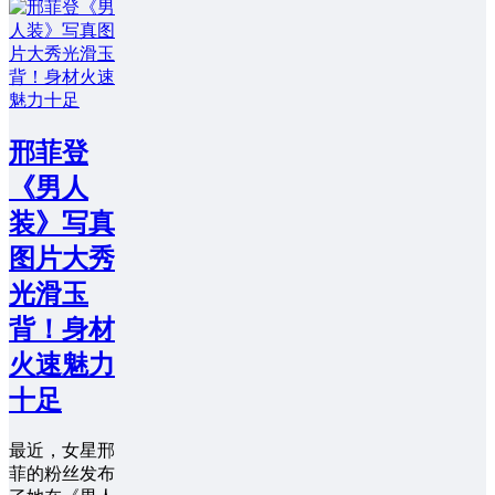
邢菲登
《男人
装》写真
图片大秀
光滑玉
背！身材
火速魅力
十足
最近，女星邢
菲的粉丝发布