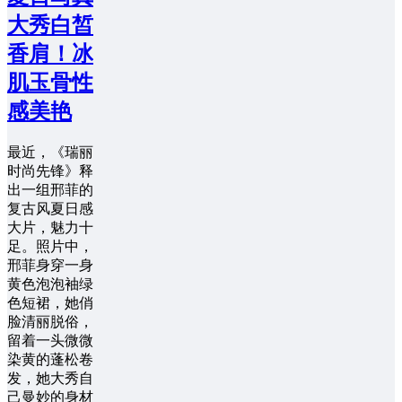
大秀白皙
香肩！冰
肌玉骨性
感美艳
最近，《瑞丽
时尚先锋》释
出一组邢菲的
复古风夏日感
大片，魅力十
足。照片中，
邢菲身穿一身
黄色泡泡袖绿
色短裙，她俏
脸清丽脱俗，
留着一头微微
染黄的蓬松卷
发，她大秀自
己曼妙的身材