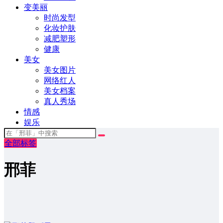
变美丽
时尚发型
化妆护肤
减肥塑形
健康
美女
美女图片
网络红人
美女档案
真人秀场
情感
娱乐
全部标签
邢菲