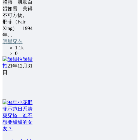
胳膊，肌肤白
皙如雪，美得
不可方物。
邢菲（Fair
Xing），1994
年…
明星穿衣
1.1k
0
尚街
拍
21年12月31
日