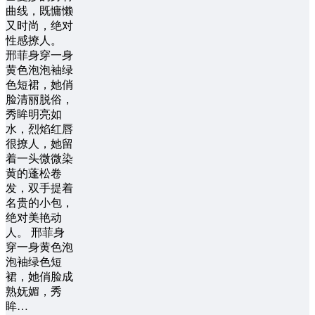
曲线，既慵懒
又时尚，绝对
性感撩人。
邢菲身穿一身
黄色泡泡袖绿
色短裙，她俏
脸清丽脱俗，
秀眸明亮如
水，烈焰红唇
很撩人，她留
着一头微微染
黄的蓬松卷
发，双手提着
名贵的小包，
绝对美艳动
人。 邢菲身
穿一身黄色泡
泡袖绿色短
裙，她俏脸成
熟妩媚，秀
眸…