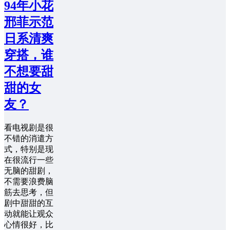
94年小花
邢菲示范
日系清爽
穿搭，谁
不想要甜
甜的女
友？
看电视剧是很
不错的消遣方
式，特别是现
在很流行一些
无脑的甜剧，
不需要浪费脑
筋去思考，但
剧中甜甜的互
动就能让观众
心情很好，比