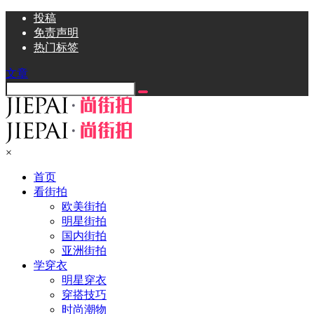
投稿
免责声明
热门标签
文章
×
首页
看街拍
欧美街拍
明星街拍
国内街拍
亚洲街拍
学穿衣
明星穿衣
穿搭技巧
时尚潮物