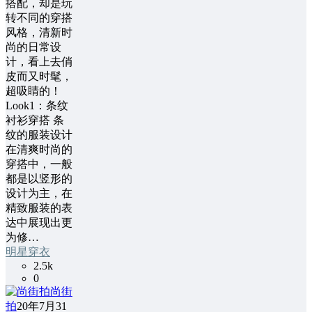
搭配，却是玩
转不同的穿搭
风格，清新时
尚的日常设
计，看上去俏
皮而又时髦，
超吸睛的！
Look1：条纹
衬衫穿搭 条
纹的服装设计
在清爽时尚的
穿搭中，一般
都是以竖形的
设计为主，在
精致服装的表
达中展现出更
为修…
明星穿衣
2.5k
0
尚街
拍
20年7月31