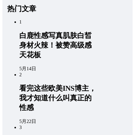
热门文章
1
白鹿性感写真肌肤白皙
身材火辣！被赞高级感
天花板
5月14日
2
看完这些欧美INS博主，
我才知道什么叫真正的
性感
5月22日
3