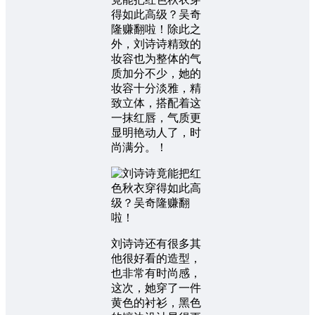
得如此高级？吴奇
隆赚翻啦！除此之
外，刘诗诗精致的
妆容也为整体的气
质加分不少，她的
妆容十分淡雅，精
致立体，搭配着这
一抹红唇，气质更
显明艳动人了，时
尚满分。！
刘诗诗还有很多其
他很好看的造型，
也非常有时尚感，
这次，她穿了一件
黄色的衬衫，黑色