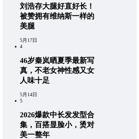
刘浩存大腿好直好长！
被赞拥有维纳斯一样的
美腿
5月17日
4
46岁秦岚晒夏季最新写
真，不老女神性感又女
人味十足
5月14日
5
2026爆款中长发发型合
集，百搭显脸小，烫对
美一整年