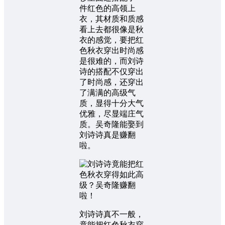
件红色的高领上
衣，其材质和质感
看上去都很像是秋
衣的感觉，要把红
色秋衣穿出时尚感
是很难的，而刘诗
诗的搭配不仅穿出
了时尚感，还穿出
了满满的高级气
质，显得十分大气
优雅，尽显端庄气
质。吴奇隆能娶到
刘诗诗真是赚翻
啦。
刘诗诗真不一般，
竟能把红色秋衣穿