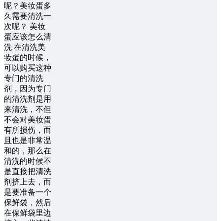
呢？美妆蛋多
久需要清洗一
次呢？ 美妆
蛋应该怎么清
洗 在清洗美
妆蛋的时候，
可以购买这种
专门的清洗
剂，因为专门
的清洗剂是用
来清洗，不但
不会对美妆蛋
有所损伤，而
且也是非常温
和的，那么在
清洗的时候不
是直接把清洗
剂挤上去，而
是要准备一个
保鲜袋，然后
在保鲜袋里边