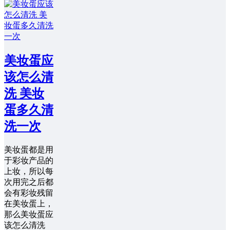
美妆蛋应
该怎么清
洗 美妆
蛋多久清
洗一次
美妆蛋都是用
于彩妆产品的
上妆，所以每
次用完之后都
会有彩妆残留
在美妆蛋上，
那么美妆蛋应
该怎么清洗