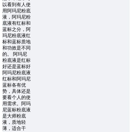
以看到有人使
用阿玛尼粉底
液，阿玛尼粉
底液有红标和
蓝标之分，阿
玛尼粉底液红
标和蓝标质地
和功效是不同
的。 阿玛尼
粉底液是红标
好还是蓝标好
阿玛尼粉底液
红标和阿玛尼
蓝标各有优
势，具体还是
要看个人的使
用需求。阿玛
尼蓝标粉底液
是大师粉底
液，质地轻
薄，适合干