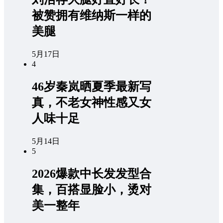
被赞拥有维纳斯一样的
美腿
5月17日
4
46岁秦岚晒夏季最新写
真，不老女神性感又女
人味十足
5月14日
5
2026爆款中长发发型合
集，百搭显脸小，烫对
美一整年