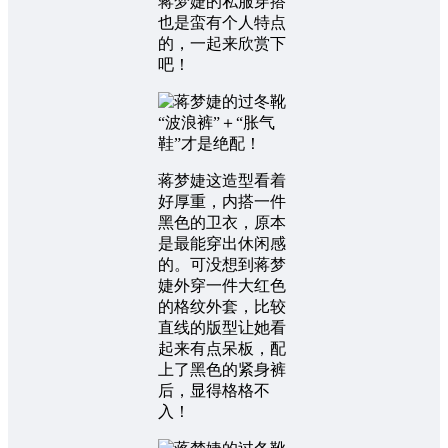
蒋梦婕的私服穿搭
也是蛮有个人特点
的，一起来欣赏下
吧！
蒋梦婕这造型看着
好厚重，内搭一件
黑色的卫衣，原本
是最能穿出休闲感
的。可没想到蒋梦
婕外穿一件大红色
的格纹外套，比较
直线的版型让她看
起来有点呆板，配
上了黑色的紧身裤
后，显得格格不
入！