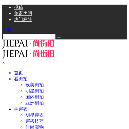
投稿
免责声明
热门标签
文章
×
首页
看街拍
欧美街拍
明星街拍
国内街拍
亚洲街拍
学穿衣
明星穿衣
穿搭技巧
时尚潮物