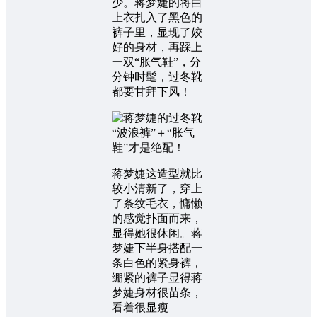
少。蒋梦婕的将白
上衣扎入了黑色的
裤子里，显现了姣
好的身材，再踩上
一双“胀气鞋”，分
分钟时髦，过冬靴
都要甘拜下风！
蒋梦婕这造型就比
较小清新了，穿上
了条纹毛衣，慵懒
的感觉扑面而来，
显得她很休闲。蒋
梦婕下半身搭配一
条白色的紧身裤，
绷紧的裤子显得蒋
梦婕身材很苗条，
看着很显瘦