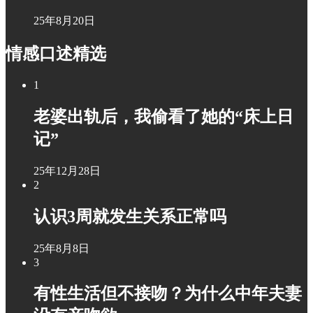
25年8月20日
情感口述精选
1
老婆出轨后，我偷看了她的“床上日
记”
25年12月28日
2
认识3周就发生关系正常吗
25年8月8日
3
有性生活但不接吻？为什么中年夫妻