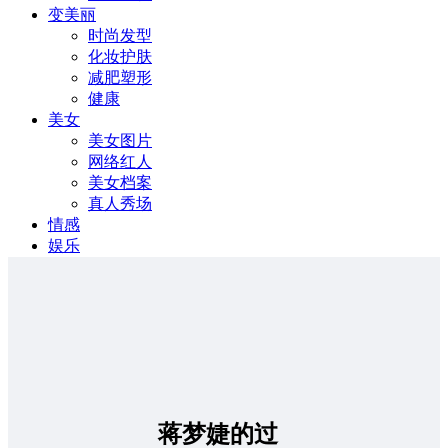
变美丽
时尚发型
化妆护肤
减肥塑形
健康
美女
美女图片
网络红人
美女档案
真人秀场
情感
娱乐
蒋梦婕的过