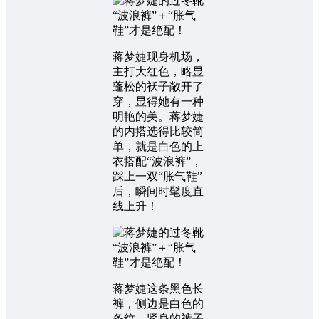
蒋梦婕现身机场，
主打大红色，略显
蓬松的袄子敞开了
穿，显得她有一种
明艳的美。蒋梦婕
的内搭选得比较简
单，就是白色的上
衣搭配“波浪裤”，
踩上一双“胀气鞋”
后，瞬间时髦度直
线上升！
蒋梦婕这条黑色长
裤，侧边是白色的
条纹，紧身的裤子