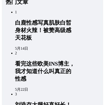
热门文章
1
白鹿性感写真肌肤白皙
身材火辣！被赞高级感
天花板
5月14日
2
看完这些欧美INS博主，
我才知道什么叫真正的
性感
5月22日
3
刘浩存大腿好直好长！