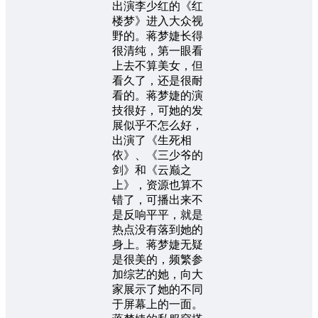
出演李少红的《红
楼梦》进入大众视
野的。蒋梦婕长得
很清纯，第一眼看
上去不算美女，但
看久了，还是很耐
看的。蒋梦婕的演
技很好，可她的发
展似乎不怎么好，
出演了《生死相
依》、《三少爷的
剑》和《云巅之
上》，资源也算不
错了，可播出来不
是反响平平，就是
热点没有落到她的
身上。蒋梦婕无疑
是很美的，频繁参
加综艺的她，向大
家展示了她的不同
于屏幕上的一面。