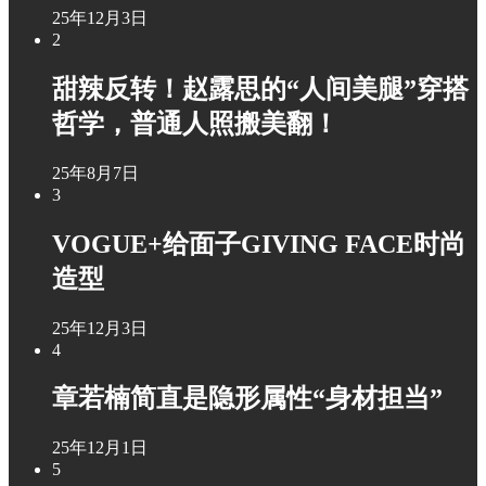
25年12月3日
2
甜辣反转！赵露思的“人间美腿”穿搭
哲学，普通人照搬美翻！
25年8月7日
3
VOGUE+给面子GIVING FACE时尚
造型
25年12月3日
4
章若楠简直是隐形属性“身材担当”
25年12月1日
5