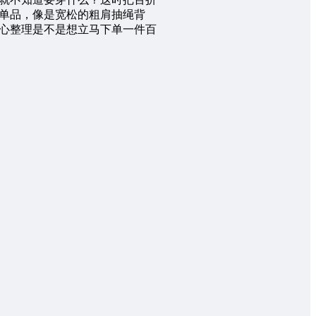
单品，像是宽松的粗肩抽绳背
心整理是不是想立马下单一件百