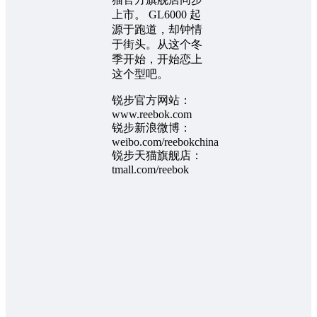
上市。 GL6000 起
源于跑道，却钟情
于街头。从这个冬
季开始，开始恋上
这个型吧。
锐步官方网站：
www.reebok.com
锐步新浪微博：
weibo.com/reebokchina
锐步天猫旗舰店：
tmall.com/reebok