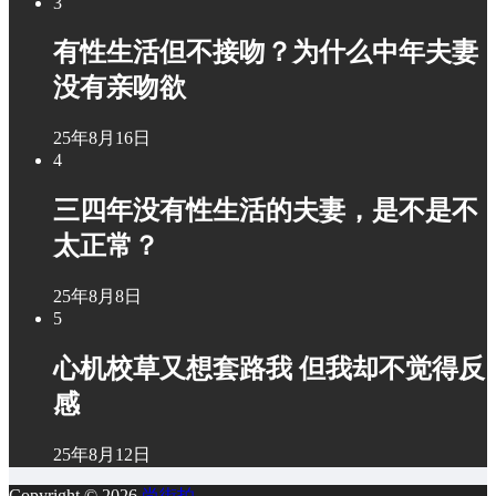
3
有性生活但不接吻？为什么中年夫妻
没有亲吻欲
25年8月16日
4
三四年没有性生活的夫妻，是不是不
太正常？
25年8月8日
5
心机校草又想套路我 但我却不觉得反
感
25年8月12日
Copyright © 2026
尚街拍