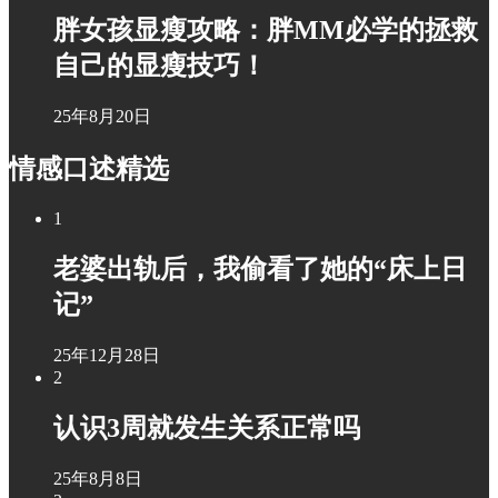
胖女孩显瘦攻略：胖MM必学的拯救
自己的显瘦技巧！
25年8月20日
情感口述精选
1
老婆出轨后，我偷看了她的“床上日
记”
25年12月28日
2
认识3周就发生关系正常吗
25年8月8日