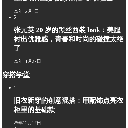
25年12月1日
5
张元英 20 岁的黑丝西装 look：美腿
衬出优雅感，青春和时尚的碰撞太绝
了
25年11月27日
穿搭学堂
1
旧衣新穿的创意混搭：用配饰点亮衣
柜里的基础款
25年12月17日