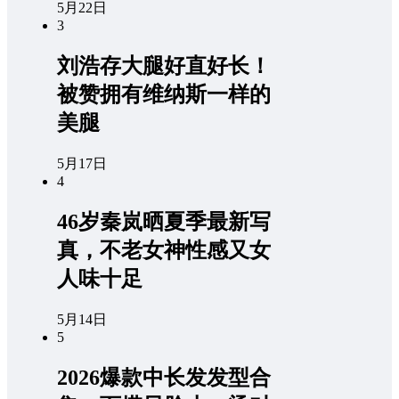
5月22日
3
刘浩存大腿好直好长！
被赞拥有维纳斯一样的
美腿
5月17日
4
46岁秦岚晒夏季最新写
真，不老女神性感又女
人味十足
5月14日
5
2026爆款中长发发型合