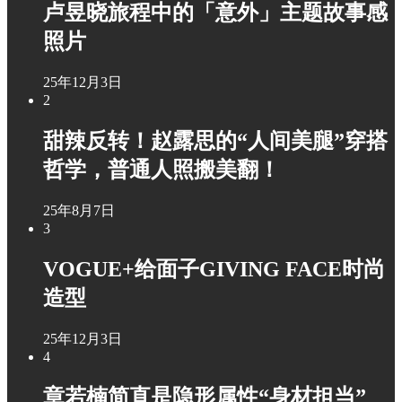
卢昱晓旅程中的「意外」主题故事感
照片
25年12月3日
2
甜辣反转！赵露思的“人间美腿”穿搭
哲学，普通人照搬美翻！
25年8月7日
3
VOGUE+给面子GIVING FACE时尚
造型
25年12月3日
4
章若楠简直是隐形属性“身材担当”