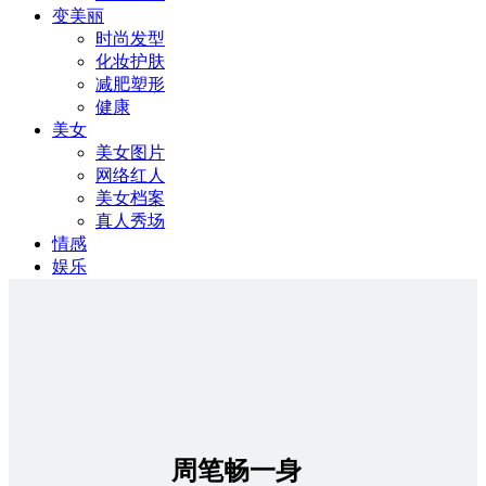
变美丽
时尚发型
化妆护肤
减肥塑形
健康
美女
美女图片
网络红人
美女档案
真人秀场
情感
娱乐
周笔畅一身