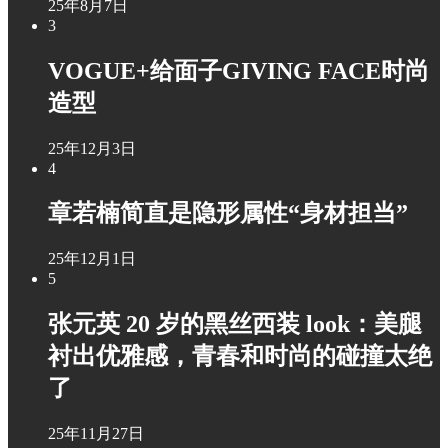
25年8月7日
3
VOGUE+给面子GIVING FACE时尚
造型
25年12月3日
4
章若楠简直是隐形属性“身材担当”
25年12月1日
5
张元英 20 岁的黑丝西装 look：美腿
衬出优雅感，青春和时尚的碰撞太绝
了
25年11月27日