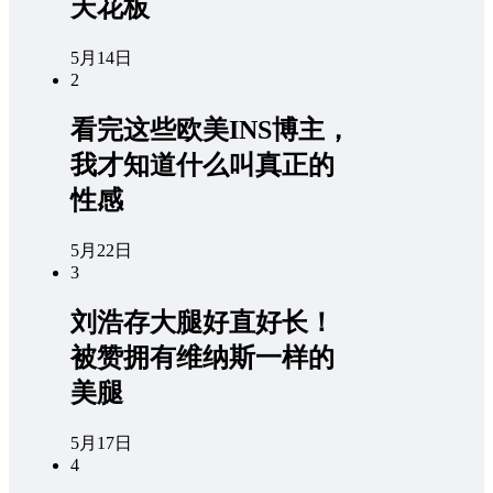
天花板
5月14日
2
看完这些欧美INS博主，
我才知道什么叫真正的
性感
5月22日
3
刘浩存大腿好直好长！
被赞拥有维纳斯一样的
美腿
5月17日
4