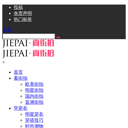
投稿
免责声明
热门标签
文章
×
首页
看街拍
欧美街拍
明星街拍
国内街拍
亚洲街拍
学穿衣
明星穿衣
穿搭技巧
时尚潮物