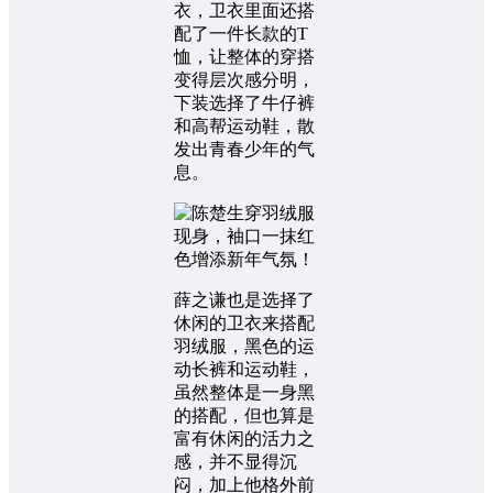
衣，卫衣里面还搭
配了一件长款的T
恤，让整体的穿搭
变得层次感分明，
下装选择了牛仔裤
和高帮运动鞋，散
发出青春少年的气
息。
薛之谦也是选择了
休闲的卫衣来搭配
羽绒服，黑色的运
动长裤和运动鞋，
虽然整体是一身黑
的搭配，但也算是
富有休闲的活力之
感，并不显得沉
闷，加上他格外前