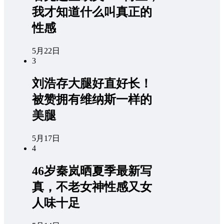
我才知道什么叫真正的
性感
5月22日
3
刘浩存大腿好直好长！
被赞拥有维纳斯一样的
美腿
5月17日
4
46岁秦岚晒夏季最新写
真，不老女神性感又女
人味十足