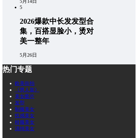
5月14日
5
2026爆款中长发发型合
集，百搭显脸小，烫对
美一整年
5月26日
热门专题
欧美街拍
《男人装》
美女图片
发型
制服美女
性感美女
校服美女
清纯美女