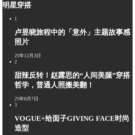
明星穿搭
1
卢昱晓旅程中的「意外」主题故事感
照片
25年12月3日
2
甜辣反转！赵露思的“人间美腿”穿搭
哲学，普通人照搬美翻！
25年8月7日
3
VOGUE+给面子GIVING FACE时尚
造型