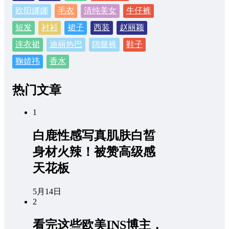
欧阳娜娜
毛衣
清纯美女
牛仔裤
短发
衬衫
裙子
西装
赵丽颖
连衣裙
迪丽热巴
阔腿裤
鞋子
鞠婧祎
香水
热门文章
1
白鹿性感写真肌肤白皙
身材火辣！被赞高级感
天花板
5月14日
2
看完这些欧美INS博主，