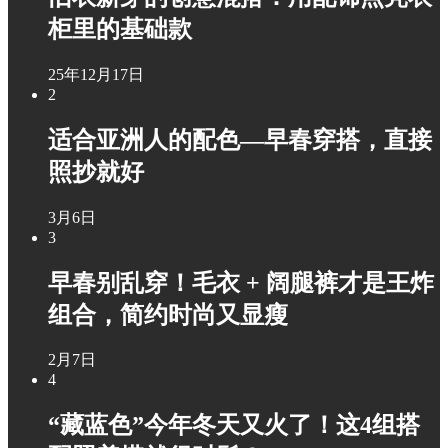
柜里的基础款
25年12月17日
2
适合亚洲人的配色—早春穿搭，直接
照抄就好
3月6日
3
早春别乱穿！毛衣 + 阔腿裤才是王炸
组合，简约时尚又显瘦
2月7日
4
“藏蓝色”今年冬天又火了！这4组搭