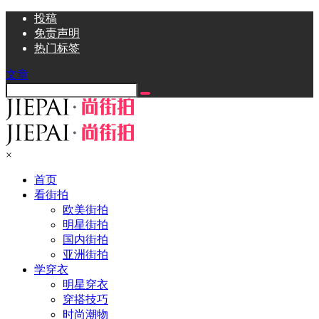
投稿
免责声明
热门标签
文章
×
首页
看街拍
欧美街拍
明星街拍
国内街拍
亚洲街拍
学穿衣
明星穿衣
穿搭技巧
时尚潮物