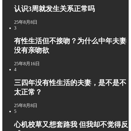
认识3周就发生关系正常吗
25年8月8日
3
有性生活但不接吻？为什么中年夫妻
没有亲吻欲
25年8月16日
4
三四年没有性生活的夫妻，是不是不
太正常？
25年8月8日
5
心机校草又想套路我 但我却不觉得反