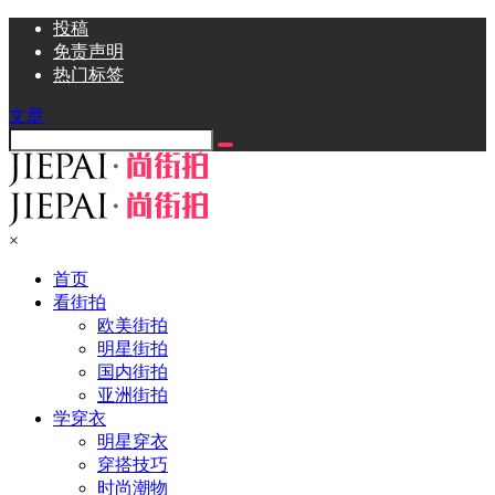
投稿
免责声明
热门标签
文章
×
首页
看街拍
欧美街拍
明星街拍
国内街拍
亚洲街拍
学穿衣
明星穿衣
穿搭技巧
时尚潮物