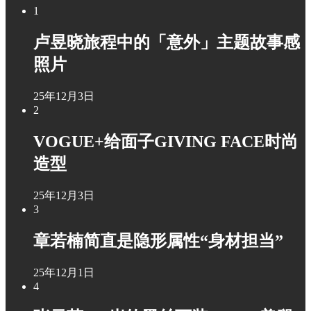
1
卢昱晓旅程中的「意外」主题故事感
照片
25年12月3日
2
VOGUE+给面子GIVING FACE时尚
造型
25年12月3日
3
章若楠简直是隐形属性“身材担当”
25年12月1日
4