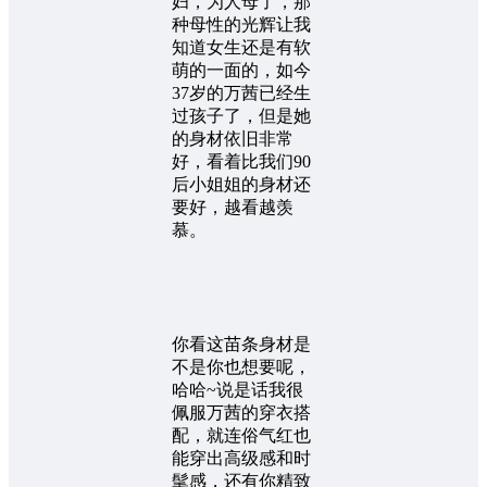
妇，为人母了，那
种母性的光辉让我
知道女生还是有软
萌的一面的，如今
37岁的万茜已经生
过孩子了，但是她
的身材依旧非常
好，看着比我们90
后小姐姐的身材还
要好，越看越羡
慕。
你看这苗条身材是
不是你也想要呢，
哈哈~说是话我很
佩服万茜的穿衣搭
配，就连俗气红也
能穿出高级感和时
髦感，还有你精致