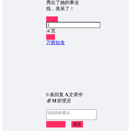
秀出了她的事业
线，美呆了！
1
2
3
4
/
4 页
❮
❯
万茜
短发
0 条回复
A
文章作
者
M
管理员
取消回复
提交