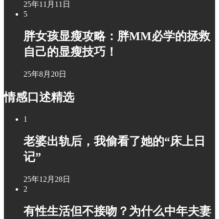
25年11月11日
5
胖女孩显瘦攻略：胖MM必学的拯救
自己的显瘦技巧！
25年8月20日
情感口述精选
1
老婆出轨后，我偷看了她的“床上日
记”
25年12月28日
2
有性生活但不接吻？为什么中年夫妻