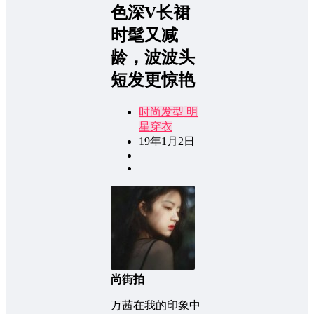
色深V长裙
时髦又减
龄，波波头
短发更惊艳
时尚发型
明
星穿衣
19年1月2日
尚街拍
万茜在我的印象中