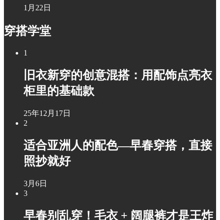
1月22日
穿搭学堂
1
旧衣新穿的创意混搭：用配饰点亮衣
柜里的基础款
25年12月17日
2
适合亚洲人的配色—早春穿搭，直接
照抄就好
3月6日
3
早春别乱穿！毛衣 + 阔腿裤才是王炸