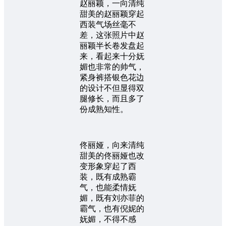
赵丽颖，一向清纯
甜美的赵丽颖穿起
西装气场丝毫不
差，这张照片中赵
丽颖半长卷发盘起
来，看起来十分妩
媚也非常的帅气，
紧身裤搭银色花边
的设计不但显得双
腿修长，而且多了
份成熟知性。
佟丽娅，向来清纯
甜美的佟丽娅也改
变形象穿起了西
装，既有成熟霸
气，也能柔情妩
媚，既有刘亦菲的
霸气，也有倪妮的
妩媚，不得不感