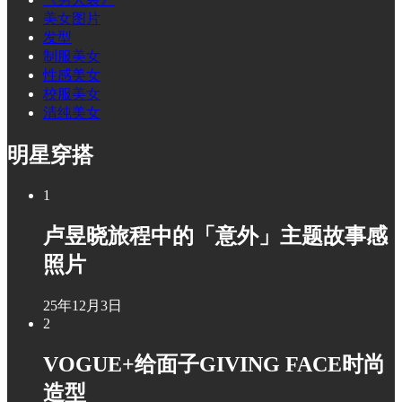
美女图片
发型
制服美女
性感美女
校服美女
清纯美女
明星穿搭
1
卢昱晓旅程中的「意外」主题故事感
照片
25年12月3日
2
VOGUE+给面子GIVING FACE时尚
造型