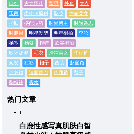
口红
古力娜扎
型男
外套
大衣
宋茜
尚街拍原创
彩妆
性感美女
护肤
搭配技巧
时尚博主
时尚杂志
时装周
明星发型
明星街拍
李沁
杨幂
杨紫
模特
欧美街拍
欧阳娜娜
毛衣
清纯美女
牛仔裤
短发
衬衫
裙子
西装
赵丽颖
连衣裙
迪丽热巴
阔腿裤
鞋子
鞠婧祎
香水
热门文章
1
白鹿性感写真肌肤白皙