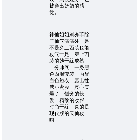
被穿出妩媚的感
觉。
神仙姐姐刘亦菲除
了仙气满满外，是
不是穿上西装也能
攻气十足，穿上西
装的她干练成熟，
十分帅气，一身黑
色西服套装，内配
白色短衣，露出性
感小蛮腰，真心美
爆了，侧分的长
发，精致的妆容，
时尚干练，真的是
现代版的天仙攻
啊！