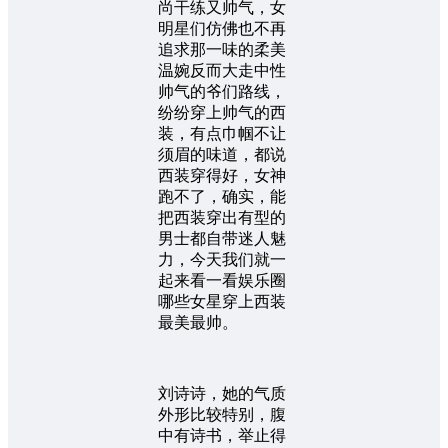
尚干练又帅气，女
明星们仿佛也不再
追求那一味的柔美
温婉反而大走中性
帅气的爷们路线，
纷纷穿上帅气的西
装，有点巾帼不让
须眉的味道，都说
西装穿得好，女神
跑不了，确实，能
把西装穿出有型的
男士都自带迷人魅
力，今天我们就一
起来看一看娱乐圈
哪些女星穿上西装
最美最帅。
刘诗诗，她的气质
外形比较特别，腹
中有诗书，举止得