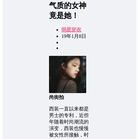
气质的女神
竟是她！
明星穿衣
19年1月8日
尚街拍
西装一直以来都是
男士的专利，近些
年随着时尚潮流的
演变，西装也慢慢
被女性所接触，时