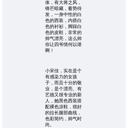
体，有大将之风，
锋芒暗藏，蓄势待
发，一身中性的白
色的西装，内搭白
色的衬衫，脚踩白
色的皮鞋，非常的
帅气漂亮，这么帅
你让四爷情何以堪
啊！
小宋佳，实在是个
有感染力的女孩
子，而且十分的敬
业，是个漂亮、有
艺德又很专业的新
人，她黑色西装搭
配裸色凉鞋，很好
的拉长腿部曲线，
色彩简约，帅气时
尚。