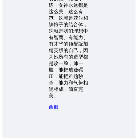
练，女神永远都是
这么美，这么有
范，这就是花瓶和
铁娘子的结合体，
这就是我们理想中
有智商、有能力、
有才华的顶配版加
精英版的自己，因
为她所有的造型都
是攻一脸，帅一
脸，能把质疑碾
压，能把难题秒
杀，能力和气势相
辅相成，简直完
美。
西服