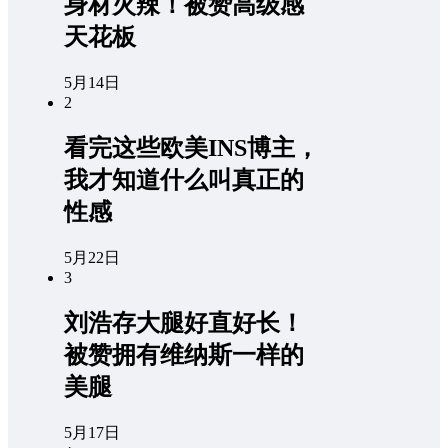
身材火辣！被赞高级感
天花板
5月14日
2
看完这些欧美INS博主，
我才知道什么叫真正的
性感
5月22日
3
刘浩存大腿好直好长！
被赞拥有维纳斯一样的
美腿
5月17日