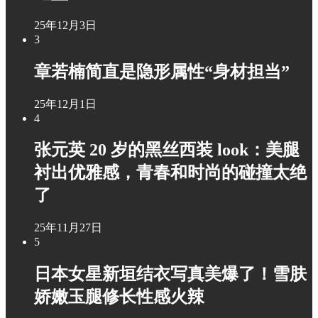
25年12月3日
3
章若楠简直是隐形属性“身材担当”
25年12月1日
4
张元英 20 岁的黑丝西装 look：美腿
衬出优雅感，青春和时尚的碰撞太绝
了
25年11月27日
5
日本女星新垣结衣写真美爆了！雪肤
娇嫩玉腿修长性感火辣