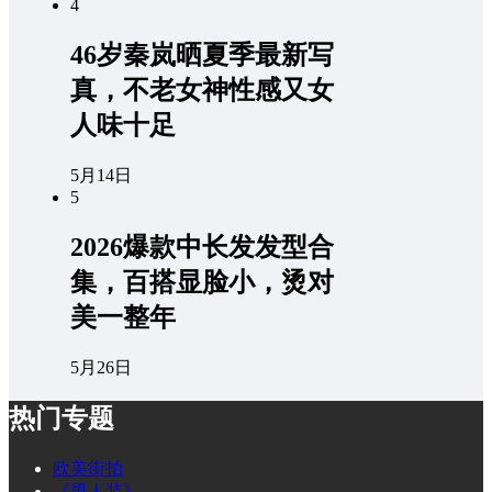
4
46岁秦岚晒夏季最新写
真，不老女神性感又女
人味十足
5月14日
5
2026爆款中长发发型合
集，百搭显脸小，烫对
美一整年
5月26日
热门专题
欧美街拍
《男人装》