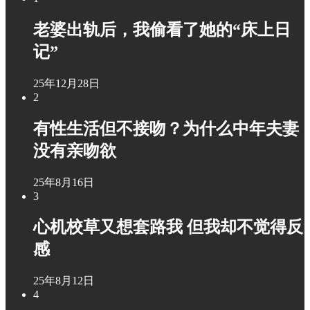
老婆出轨后，我偷看了她的“床上日
记”
25年12月28日
2
有性生活但不接吻？为什么中年夫妻
没有亲吻欲
25年8月16日
3
心机校草又想套路我 但我却不觉得反
感
25年8月12日
4