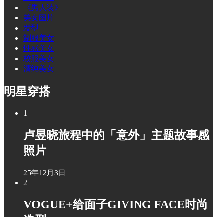
《男人装》
美女图片
发型
制服美女
性感美女
校服美女
清纯美女
明星穿搭
1
卢昱晓旅程中的「意外」主题故事感
照片
25年12月3日
2
VOGUE+给面子GIVING FACE时尚