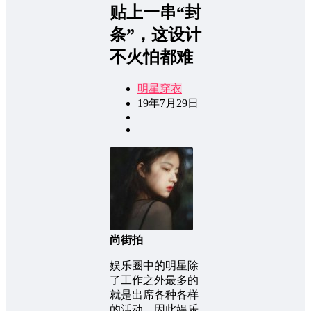
贴上一串“封
条”，这设计
不火怕都难
明星穿衣
19年7月29日
尚街拍
娱乐圈中的明星除
了工作之外最多的
就是出席各种各样
的活动，因此娱乐