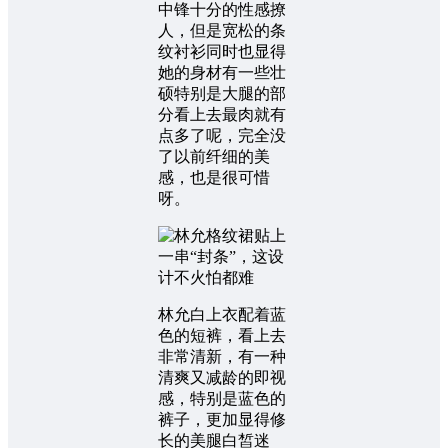
中锋十分的性感撩
人，但是宽松的条
纹衬衫同时也显得
她的身材有一些壮
硕特别是大腿的部
分看上去最肉就有
点多了呢，完全没
了以前纤细的美
感，也是很可惜
呀。
林允白上衣配着蓝
色的短裤，看上去
非常清新，有一种
清爽又减龄的即视
感，特别是蓝色的
裤子，更加显得修
长的美腿白皙迷