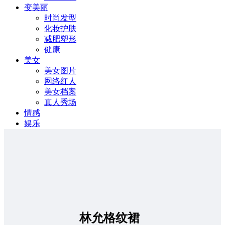
变美丽
时尚发型
化妆护肤
减肥塑形
健康
美女
美女图片
网络红人
美女档案
真人秀场
情感
娱乐
林允格纹裙