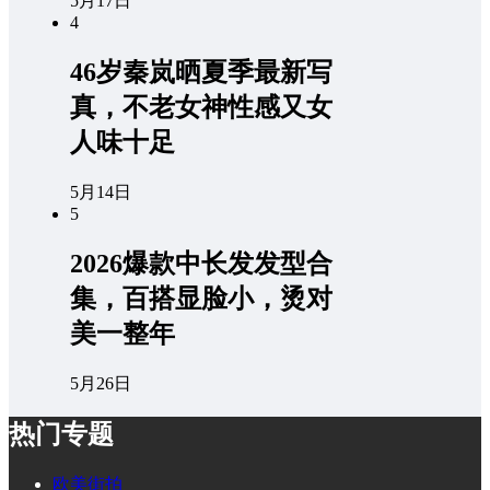
5月17日
4
46岁秦岚晒夏季最新写
真，不老女神性感又女
人味十足
5月14日
5
2026爆款中长发发型合
集，百搭显脸小，烫对
美一整年
5月26日
热门专题
欧美街拍