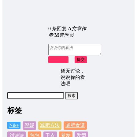
0 条回复
A
文章作
者
M
管理员
取消回复
提交
暂无讨论，
说说你的看
法吧
搜
索：
标签
Nike
倪妮
减肥方法
减肥食谱
刘诗诗
包包
卫衣
卷发
发型