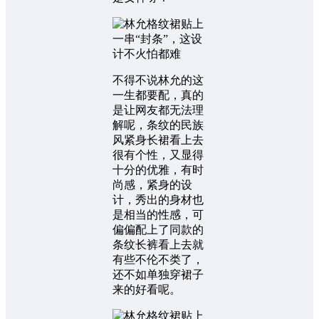
不得不说林允的这
一生都要配，真的
是让网友都无法理
解呢，条纹的民族
风紧身长裙看上去
很有个性，又显得
十分的优雅，有时
尚感，紧身的设
计，秀出的身材也
是相当的性感，可
偏偏配上了同款的
条纹长裤看上去就
有些不伦不类了，
还不如单独穿裙子
来的好看呢。