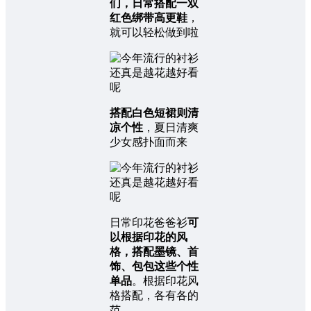
们，日常搭配一双
红色绑带高更鞋
，
就可以轻松做到啦
搭配白色短裙则清
凉个性
，夏日清爽
少女感扑面而来
日常印花爸爸衫
可
以根据印花的风
格，搭配墨镜、首
饰、包包这些个性
单品
。根据印花风
格搭配，各有各的
范