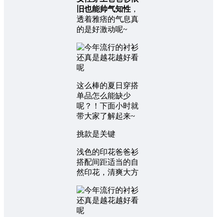
旧也能帅气知性
，
透着雅痞的气息真
的是好激动呢~
这么棒的夏日穿搭
单品怎么能缺少
呢？！下面小时就
带大家了解起来~
挑款是关键
浅色的印花爸爸衫
搭配间距适当的自
然印花，清爽大方