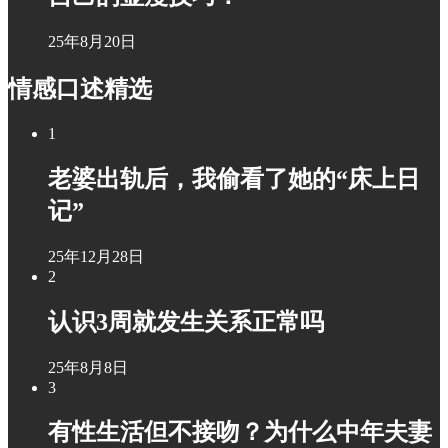
25年8月20日
情感口述精选
1
老婆出轨后，我偷看了她的“床上日
记”
25年12月28日
2
认识3周就发生关系正常吗
25年8月8日
3
有性生活但不接吻？为什么中年夫妻