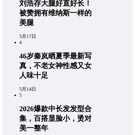
刘浩存大腿好直好长！
被赞拥有维纳斯一样的
美腿
5月17日
4
46岁秦岚晒夏季最新写
真，不老女神性感又女
人味十足
5月14日
5
2026爆款中长发发型合
集，百搭显脸小，烫对
美一整年