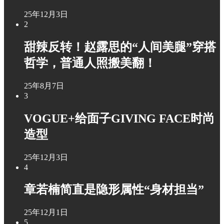
25年12月3日
2
甜辣反转！赵露思的“人间美腿”穿搭
哲学，普通人照搬美翻！
25年8月7日
3
VOGUE+给面子GIVING FACE时尚
造型
25年12月3日
4
章若楠简直是隐形属性“身材担当”
25年12月1日
5