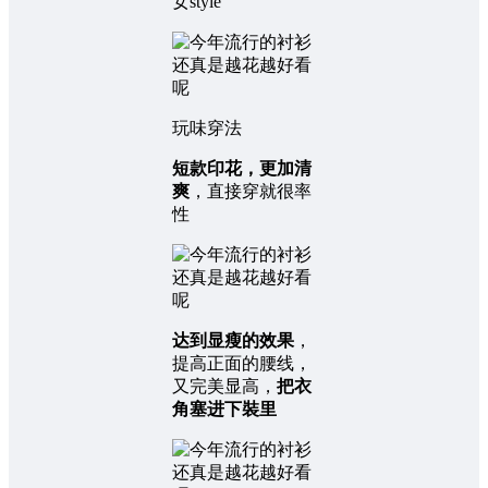
女style
玩味穿法
短款印花，更加清
爽
，直接穿就很率
性
达到显瘦的效果
，
提高正面的腰线，
又完美显高，
把衣
角塞进下裝里