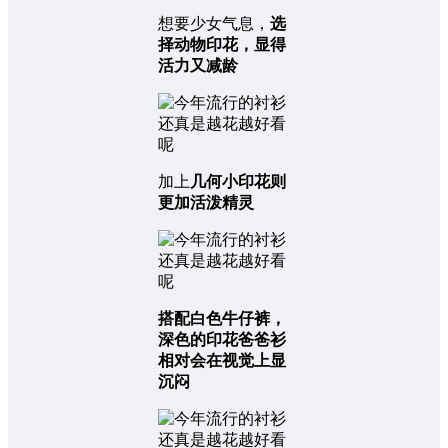
想要少女气息，
选
择动物印花，显得
活力又减龄
加上
几何小印花则
更加活泼精灵
搭配白色牛仔裤，
深色的印花爸爸衫
相对会在视觉上显
沉闷