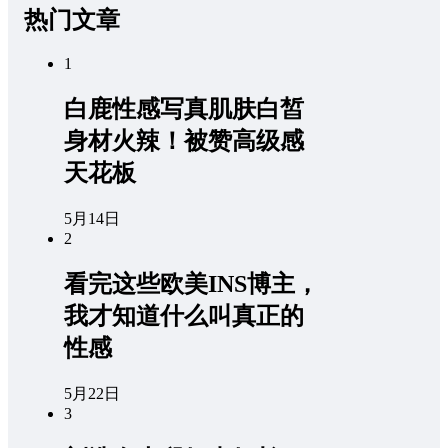
热门文章
1
白鹿性感写真肌肤白皙
身材火辣！被赞高级感
天花板
5月14日
2
看完这些欧美INS博主，
我才知道什么叫真正的
性感
5月22日
3