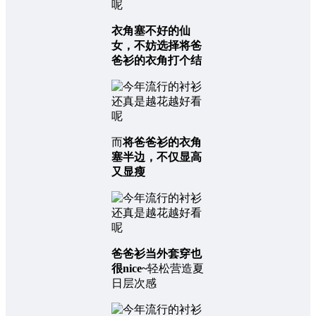
衣角塞不好的仙
女，不妨选择将爸
爸衫的衣角打个结
而
将爸爸衫的衣角
塞半边，不仅显高
又显瘦
爸爸衫当外套穿也
很nice~
轻松营造夏
日层次感