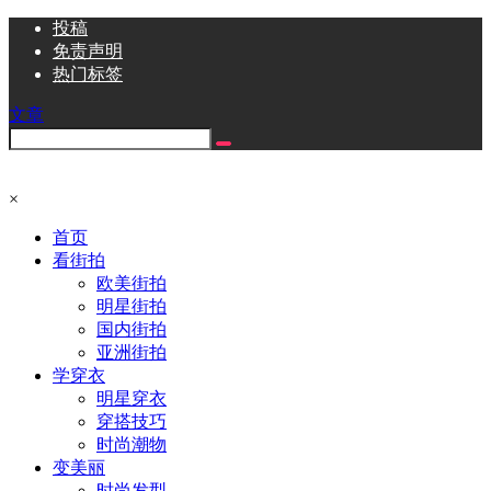
投稿
免责声明
热门标签
文章
×
首页
看街拍
欧美街拍
明星街拍
国内街拍
亚洲街拍
学穿衣
明星穿衣
穿搭技巧
时尚潮物
变美丽
时尚发型