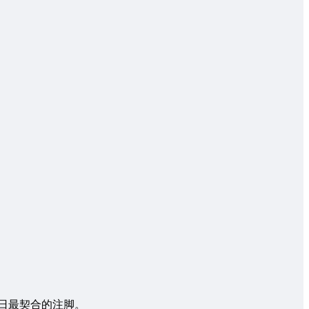
日最契合的注脚。