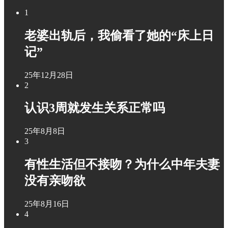
1
老婆出轨后，我偷看了她的“床上日
记”
25年12月28日
2
认识3周就发生关系正常吗
25年8月8日
3
有性生活但不接吻？为什么中年夫妻
没有亲吻欲
25年8月16日
4