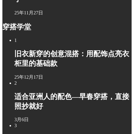
25年11月27日
穿搭学堂
1
旧衣新穿的创意混搭：用配饰点亮衣
柜里的基础款
25年12月17日
2
适合亚洲人的配色—早春穿搭，直接
照抄就好
3月6日
3