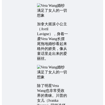
加拿大摇滚小公主
（Avril
Lavigne），身着一
袭Vera Wang长摆
尾拖地婚纱看起来
格外的娇美，像从
童话里走出来的爱
丽丝。
除了明星Vera
Wang也非常受政
界的青睐。川普的
女儿（Ivanka