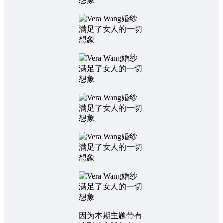
因为本期主题带有