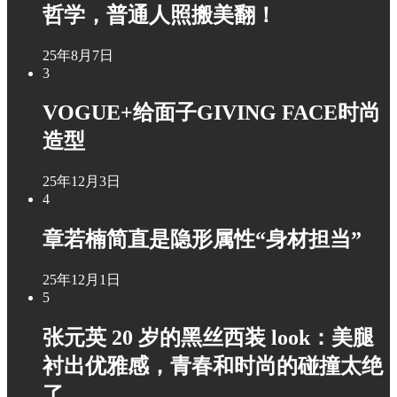
哲学，普通人照搬美翻！
25年8月7日
3
VOGUE+给面子GIVING FACE时尚
造型
25年12月3日
4
章若楠简直是隐形属性“身材担当”
25年12月1日
5
张元英 20 岁的黑丝西装 look：美腿
衬出优雅感，青春和时尚的碰撞太绝
了