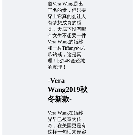
道Vera Wang是出
了名的贵，但只要
穿上它真的会让人
有梦想成真的感
觉，天底下没有哪
个女生不想要一件
Vera Wang的婚纱
和一枚Tiffany的六
爪钻戒，这是真
理！比24K金还纯
的真理！
-Vera
Wang2019秋
冬新款-
Vera Wang在婚纱
界早已被奉为传
奇，在美国更是有
这样一句话来形容