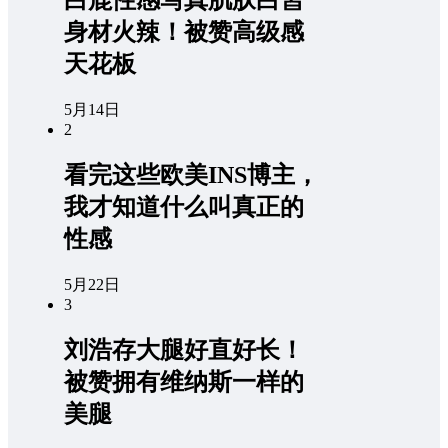
白鹿性感写真肌肤白皙
身材火辣！被赞高级感
天花板
5月14日
2
看完这些欧美INS博主，
我才知道什么叫真正的
性感
5月22日
3
刘浩存大腿好直好长！
被赞拥有维纳斯一样的
美腿