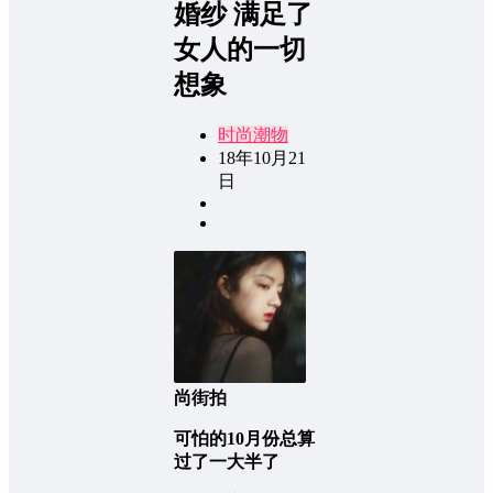
婚纱 满足了
女人的一切
想象
时尚潮物
18年10月21
日
尚街拍
可怕的10月份总算
过了一大半了