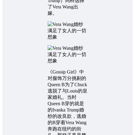
Trump）同样选择
了Vera Wang出
嫁。
《Gossip Girl》中
对服饰万分挑剔的
Queen B为了Chuck
逃脱了与Louis的皇
家婚礼。当时
Queen B穿的就是
的Ivanka Trump婚
纱的改良款，逃婚
的B穿着Vera Wang
奔跑在纽约的街