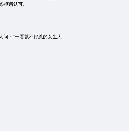
条框所认可。
人问：“一看就不好惹的女生大