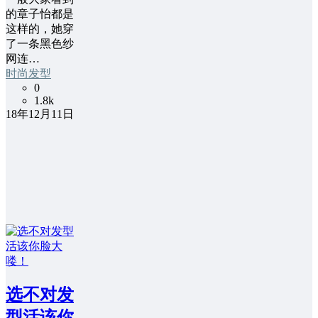
的章子怡都是
这样的，她穿
了一条黑色纱
网连…
时尚发型
0
1.8k
18年12月11日
选不对发
型活该你