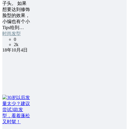
子头。 如果
想要达到修饰
脸型的效果，
小编也有个小
Tips给到…
时尚发型
0
2k
18年10月4日